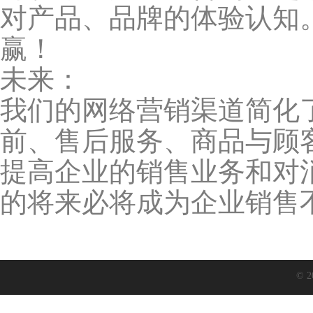
对产品、品牌的体验认知
赢！
未来：
我们的网络营销渠道简化
前、售后服务、商品与顾
提高企业的销售业务和对
的将来必将成为企业销售
© 2