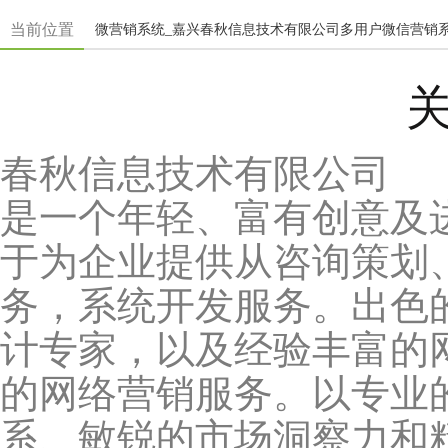
当前位置
微营销系统_嘉兴春秋信息技术有限公司多用户微信营销
春秋信息技术有限公司
是一个年轻、富有创意及
于为企业提供从咨询策划
务，系统开发服务。出色
计专家，以及经验丰富的
的网络营销服务。以专业
系、敏锐的市场洞察力和