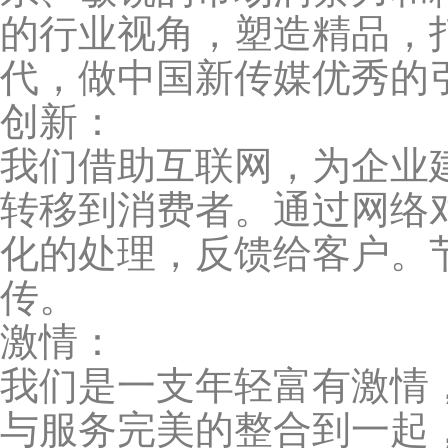
的行业视角，塑造精品，
代，做中国新传媒优秀的
创新：
我们借助互联网，为企业
转移到消费者。通过网络
化的处理，反馈给客户。
传。
激情：
我们是一支年轻富有激情
与服务完美的整合到一起