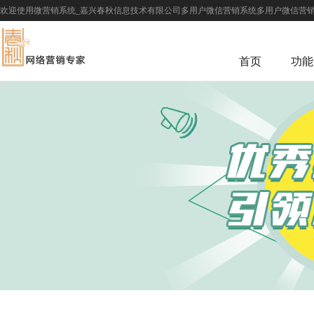
欢迎使用微营销系统_嘉兴春秋信息技术有限公司多用户微信营销系统多用户微信营销
首页
功能