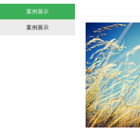
案例展示
案例展示
案例展示
案例展示