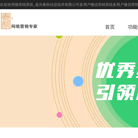
欢迎使用微营销系统_嘉兴春秋信息技术有限公司多用户微信营销系统多用户微信营销
首页
功能