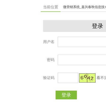
当前位置
微营销系统_嘉兴春秋信息技
登录
用户名
密码
验证码
看不
登录