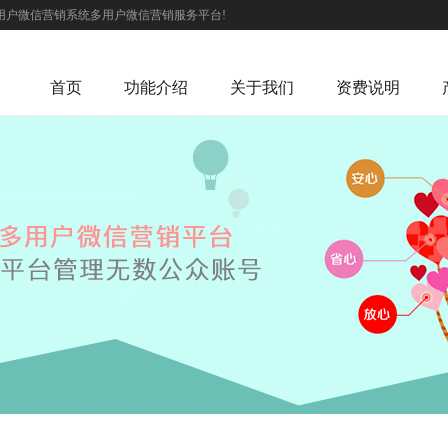
用户微信营销系统多用户微信营销服务平台!
首页
功能介绍
关于我们
资费说明