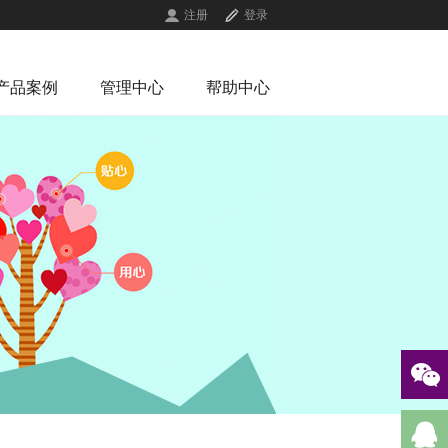
注册
登录
产品案例
管理中心
帮助中心