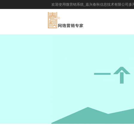
欢迎使用微营销系统_嘉兴春秋信息技术有限公司多