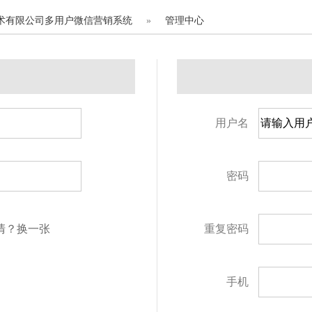
术有限公司多用户微信营销系统
»
管理中心
用户名
密码
清？换一张
重复密码
手机